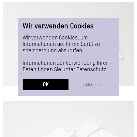
Wir verwenden Cookies
Wir verwenden Cookies, um
Informationen auf Ihrem Gerät zu
speichern und abzurufen.
Informationen zur Verwendung Ihrer
Daten finden Sie unter
Datenschutz
.
OK
Ablehnen