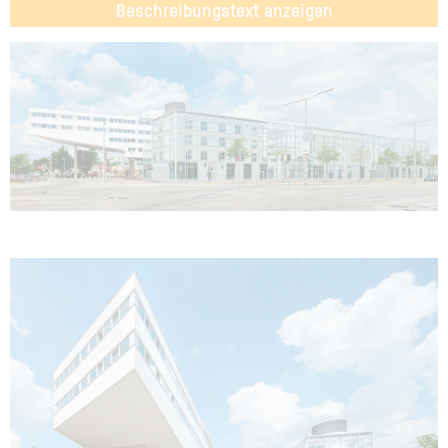
Beschreibungstext anzeigen