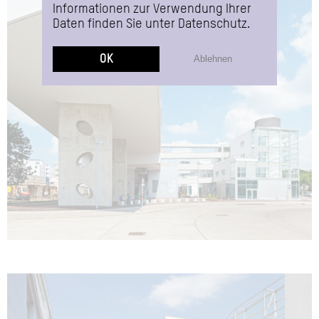
Informationen zur Verwendung Ihrer
Daten finden Sie unter
Datenschutz
.
OK
Ablehnen