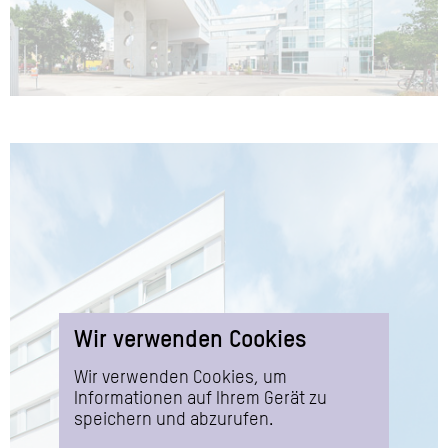
Wir verwenden Cookies
Wir verwenden Cookies, um
Informationen auf Ihrem Gerät zu
speichern und abzurufen.